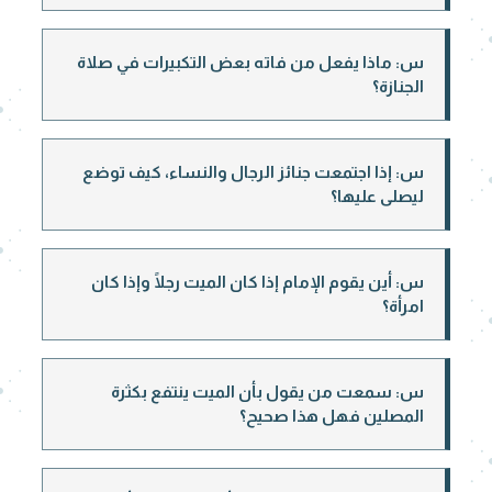
س: ماذا يفعل من فاته بعض التكبيرات في صلاة
الجنازة؟
س: إذا اجتمعت جنائز الرجال والنساء، كيف توضع
ليصلى عليها؟
س: أين يقوم الإمام إذا كان الميت رجلًا وإذا كان
امرأة؟
س: سمعت من يقول بأن الميت ينتفع بكثرة
المصلين فهل هذا صحيح؟