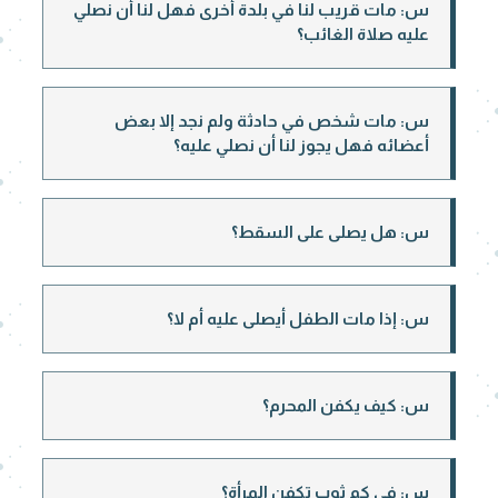
س: مات قريب لنا في بلدة أخرى فهل لنا أن نصلي
عليه صلاة الغائب؟
س: مات شخص في حادثة ولم نجد إلا بعض
أعضائه فهل يجوز لنا أن نصلي عليه؟
س: هل يصلى على السقط؟
س: إذا مات الطفل أيصلى عليه أم لا؟
س: كيف يكفن المحرم؟
س: في كم ثوب تكفن المرأة؟