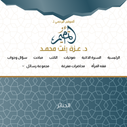
الرئيسية
السيرة الذاتية
صوتيات
الكتب
مباحث
سؤال وجواب
فقه المرأة
محاضرات مفرغة
مجموعة رسائل
الجنائز