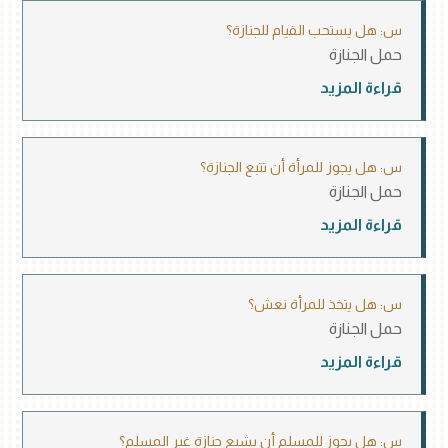
س: هل يستحب القيام للجنازة؟
حمل الجنازة
قراءة المزيد
س: هل يجوز للمرأة أن تتبع الجنازة؟
حمل الجنازة
قراءة المزيد
س: هل يتخذ للمرأة نعش؟
حمل الجنازة
قراءة المزيد
س: هل يجوز للمسلم أن يشيع جنازة غير المسلم؟