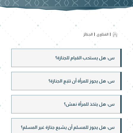

الفتاوى
الجنائز
س: هل يستحب القيام للجنازة؟
س: هل يجوز للمرأة أن تتبع الجنازة؟
س: هل يتخذ للمرأة نعش؟
س: هل يجوز للمسلم أن يشيع جنازة غير المسلم؟