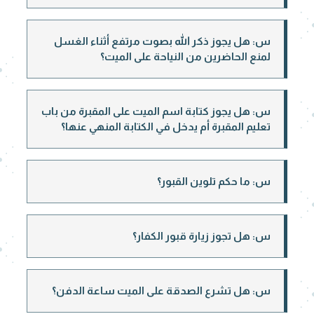
س: هل يجوز ذكر الله بصوت مرتفع أثناء الغسل
لمنع الحاضرين من النياحة على الميت؟
س: هل يجوز كتابة اسم الميت على المقبرة من باب
تعليم المقبرة أم يدخل في الكتابة المنهي عنها؟
س: ما حكم تلوين القبور؟
س: هل تجوز زيارة قبور الكفار؟
س: هل تشرع الصدقة على الميت ساعة الدفن؟