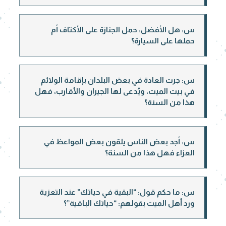
س: هل الأفضل: حمل الجنازة على الأكتاف أم
حملها على السيارة؟
س: جرت العادة في بعض البلدان بإقامة الولائم
في بيت الميت، ويُدعى لها الجيران والأقارب، فهل
هذا من السنة؟
س: أجد بعض الناس يلقون بعض المواعظ في
العزاء فهل هذا من السنة؟
س: ما حكم قول: “البقية في حياتك” عند التعزية
ورد أهل الميت بقولهم: “حياتك الباقية”؟