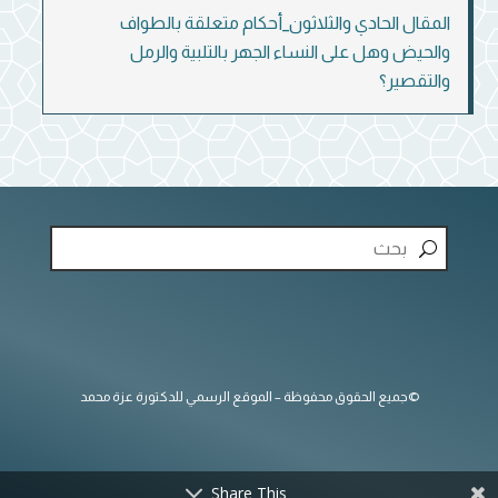
المقال الحادي والثلاثون_أحكام متعلقة بالطواف
والحيض وهل على النساء الجهر بالتلبية والرمل
والتقصير؟
©جميع الحقوق محفوظة – الموقع الرسمي للدكتورة عزة محمد
Share This