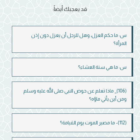
قد يعجبك أيضاً:
س: ما حكم العزل، وهل للرجل أن يعزل دون إذن
المرأة؟
س: ما هي سنة العشاء؟
(106)_ ماذا تعلم عن حوض النبي صلى الله عليه وسلم
ومن أين يأتي ماؤه؟
(112)- ما مصير الموت يوم القيامة؟