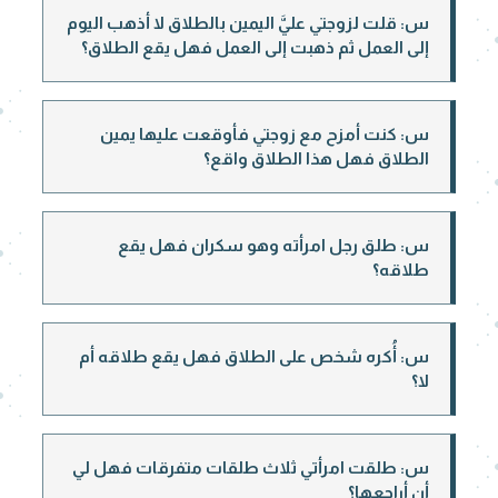
س: قلت لزوجتي عليَّ اليمين بالطلاق لا أذهب اليوم
إلى العمل ثم ذهبت إلى العمل فهل يقع الطلاق؟
س: كنت أمزح مع زوجتي فأوقعت عليها يمين
الطلاق فهل هذا الطلاق واقع؟
س: طلق رجل امرأته وهو سكران فهل يقع
طلاقه؟
س: أُكره شخص على الطلاق فهل يقع طلاقه أم
لا؟
س: طلقت امرأتي ثلاث طلقات متفرقات فهل لي
أن أراجعها؟