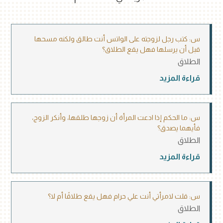
س: كتب رجل لزوجته على الواتس أنت طالق ولكنه مسحها
قبل أن يرسلها فهل يقع الطلاق؟
الطلاق
قراءة المزيد
س: ما الحكم إذا ادعت المرأة أن زوجها طلقها، وأنكر الزوج،
فأيهما يصدق؟
الطلاق
قراءة المزيد
س: قلت لامرأتي أنت علي حرام فهل يقع طلاقًا أم لا؟
الطلاق