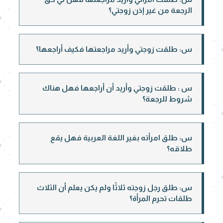
الرجعة من غير إذن زوجتي؟
س: طلقت زوجتي وأريد مراجعتها فكيف أراجعها؟
س : طلقت زوجتي وأريد أن أراجعها فهل هناك
شروط للرجعة؟
س: طلق امرأته بغير اللغة العربية فهل يقع
طلاقه؟
س: طلق رجل زوجته ثلاثًا ولم يكن يعلم أن الثلاث
طلقات تحرم المرأة؟