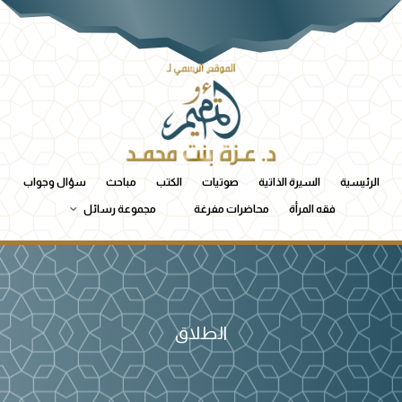
الرئيسية
السيرة الذاتية
صوتيات
الكتب
مباحث
سؤال وجواب
فقه المرأة
محاضرات مفرغة
مجموعة رسائل
الطلاق