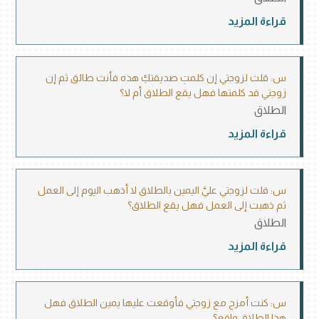
قراءة المزيد
س: قلت لزوجتي إن كلمتِ صديقتكِ هذه فأنت طالق ثم إن
زوجتي قد كلمتها فهل يقع الطلاق أم لا؟
الطلاق
قراءة المزيد
س: قلت لزوجتي عليَّ اليمين بالطلاق لا أذهب اليوم إلى العمل
ثم ذهبت إلى العمل فهل يقع الطلاق؟
الطلاق
قراءة المزيد
س: كنت أمزح مع زوجتي فأوقعت عليها يمين الطلاق فهل
هذا الطلاق واقع؟