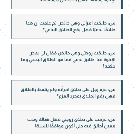
س: طلقت امرأتي وهي حائض ثم علمت أن هذا
طلاقًا بدعيًا فهل يقع الطلاق البدعي؟
س: طلقت زوجتي وهي حائض فقال لي بعض
الإخوة هذا طلاق بدعي فما هو الطلاق البدعي وما
حكمه؟
س: عزم رجل على طلاق امرأته ولم يتلفظ بالطلاق
فهل يقع الطلاق بمجرد العزم؟
س: عزمت على طلاق زوجتي فهل هناك وقت
معين أطلق فيه حتى أكون موافقًا للسنة؟