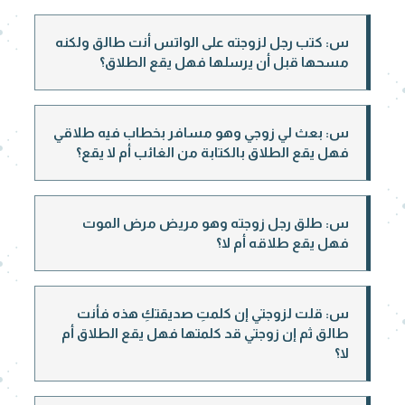
س: كتب رجل لزوجته على الواتس أنت طالق ولكنه
مسحها قبل أن يرسلها فهل يقع الطلاق؟
س: بعث لي زوجي وهو مسافر بخطاب فيه طلاقي
فهل يقع الطلاق بالكتابة من الغائب أم لا يقع؟
س: طلق رجل زوجته وهو مريض مرض الموت
فهل يقع طلاقه أم لا؟
س: قلت لزوجتي إن كلمتِ صديقتكِ هذه فأنت
طالق ثم إن زوجتي قد كلمتها فهل يقع الطلاق أم
لا؟