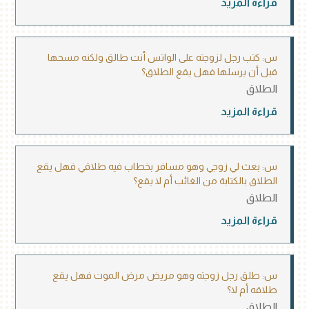
قراءة المزيد
س: كتب رجل لزوجته على الواتس أنت طالق ولكنه مسحها
قبل أن يرسلها فهل يقع الطلاق؟
الطلاق
قراءة المزيد
س: بعث لي زوجي وهو مسافر بخطاب فيه طلاقي فهل يقع
الطلاق بالكتابة من الغائب أم لا يقع؟
الطلاق
قراءة المزيد
س: طلق رجل زوجته وهو مريض مرض الموت فهل يقع
طلاقه أم لا؟
الطلاق