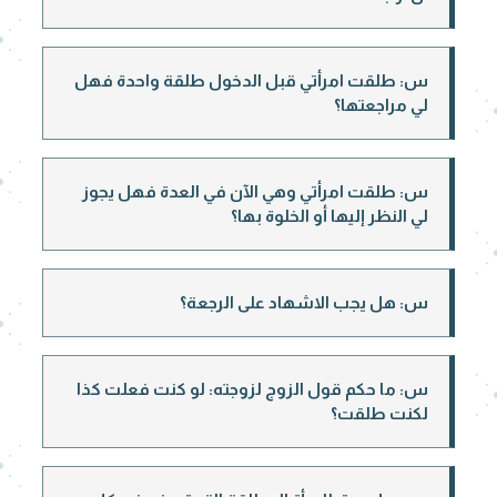
س: طلقت امرأتي قبل الدخول طلقة واحدة فهل
لي مراجعتها؟
س: طلقت امرأتي وهي الآن في العدة فهل يجوز
لي النظر إليها أو الخلوة بها؟
س: هل يجب الاشهاد على الرجعة؟
س: ما حكم قول الزوج لزوجته: لو كنت فعلت كذا
لكنت طلقت؟