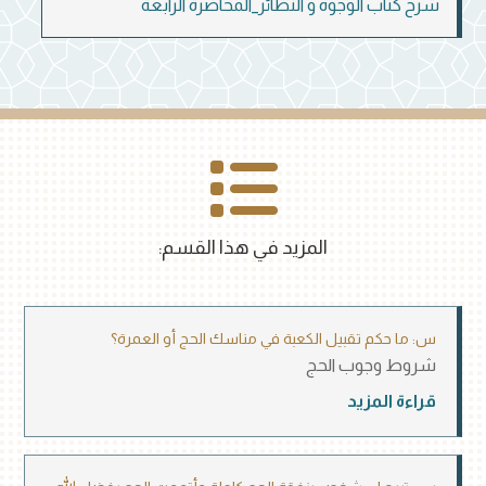
شرح كتاب الوجوه و النظائر_المحاضرة الرابعة
المزيد في هذا القسم:
س: ما حكم تقبيل الكعبة في مناسك الحج أو العمرة؟
شروط وجوب الحج
قراءة المزيد