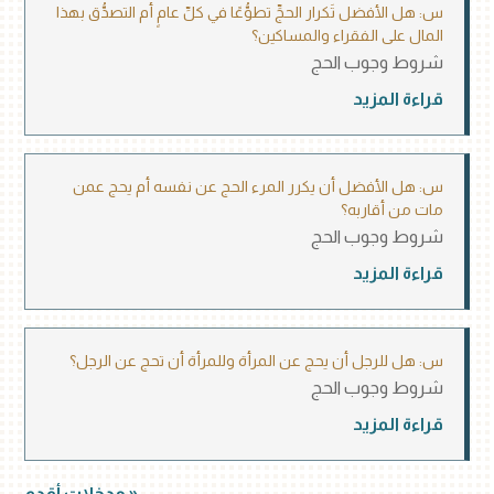
س: هل الأفضل تَكرار الحجِّ تطوُّعًا في كلِّ عامٍ أم التصدُّق بهذا
المال على الفقراء والمساكين؟
شروط وجوب الحج
قراءة المزيد
س: هل الأفضل أن يكرر المرء الحج عن نفسه أم يحج عمن
مات من أقاربه؟
شروط وجوب الحج
قراءة المزيد
س: هل للرجل أن يحج عن المرأة وللمرأة أن تحج عن الرجل؟
شروط وجوب الحج
قراءة المزيد
« مدخلات أقدم