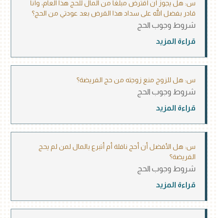
س: هل يجوز أن أقترض مبلغًا من المال للحج هذا العام، وأنا
قادر بفضل الله على سداد هذا القرض بعد عودتي من الحج؟
شروط وجوب الحج
قراءة المزيد
س: هل للزوج منع زوجته من حج الفريضة؟
شروط وجوب الحج
قراءة المزيد
س: هل الأفضل أن أحج نافلة أم أتبرع بالمال لمن لم يحج
الفريضة؟
شروط وجوب الحج
قراءة المزيد