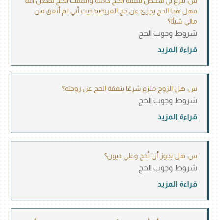
س: تبرع لي شخص بنفقة الحج كاملة وأتممت الحج بفضل الله
فهل هذا الحج يجزئ عن حج الفريضة حيث أني لم أنفق من
مالي شيئًا؟
شروط وجوب الحج
قراءة المزيد
س: هل الزوج ملزم شرعًا بنفقة الحج عن زوجته؟
شروط وجوب الحج
قراءة المزيد
س: هل يجوز أن أحج وعلي ديون؟
شروط وجوب الحج
قراءة المزيد