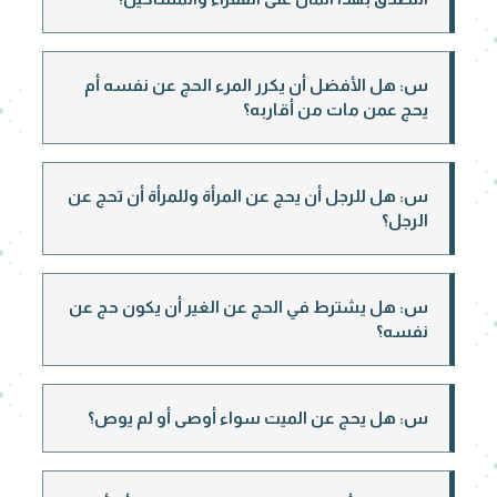
س: هل الأفضل أن يكرر المرء الحج عن نفسه أم
يحج عمن مات من أقاربه؟
س: هل للرجل أن يحج عن المرأة وللمرأة أن تحج عن
الرجل؟
س: هل يشترط في الحج عن الغير أن يكون حج عن
نفسه؟
س: هل يحج عن الميت سواء أوصى أو لم يوص؟