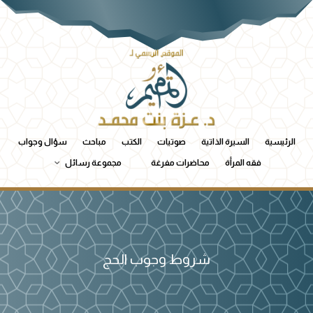
الرئيسية
السيرة الذاتية
صوتيات
الكتب
مباحث
سؤال وجواب
فقه المرأة
محاضرات مفرغة
مجموعة رسائل
شروط وجوب الحج