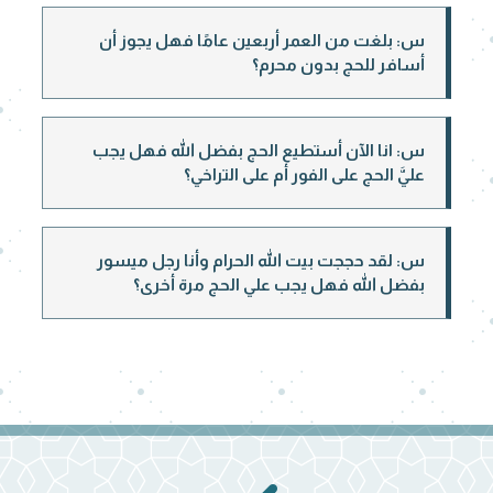
س: بلغت من العمر أربعين عامًا فهل يجوز أن
أسافر للحج بدون محرم؟
س: انا الآن أستطيع الحج بفضل الله فهل يجب
عليَّ الحج على الفور أم على التراخي؟
س: لقد حججت بيت الله الحرام وأنا رجل ميسور
بفضل الله فهل يجب علي الحج مرة أخرى؟