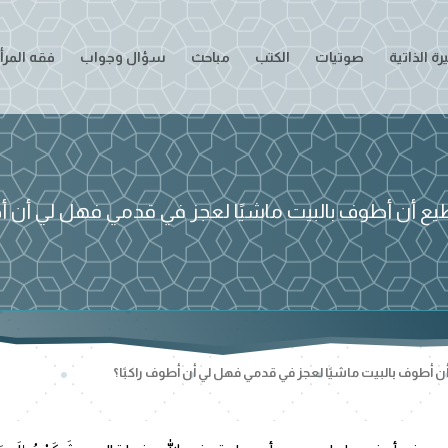
ة الذاتية
صوتيات
الكتب
مباحث
سؤال وجواب
فقه المرأ
ع أن أطوف بالبيت ماشيًا لعجز في قدمي فهل لي أن أط
 أطوف بالبيت ماشيًا لعجز في قدمي فهل لي أن أطوف راكبًا؟