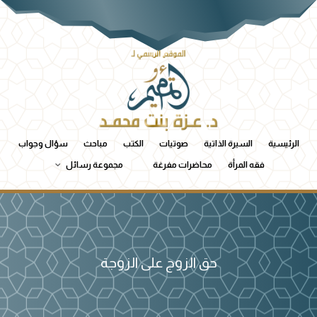
الرئيسية
السيرة الذاتية
صوتيات
الكتب
مباحث
سؤال وجواب
فقه المرأة
محاضرات مفرغة
مجموعة رسائل
حق الزوج على الزوجة