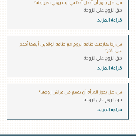
س: هل يجوز أن أُدخل أحدًا في بيت زوجي بغير إذنه؟
حق الزوج على الزوجة
قراءة المزيد
س: إذا تعارضت طاعة الزوج مع طاعة الوالدين، أيهما أقدم
على الآخر؟
حق الزوج على الزوجة
قراءة المزيد
س: هل يجوز للمرأة أن تمتنع من فراش زوجها؟
حق الزوج على الزوجة
قراءة المزيد