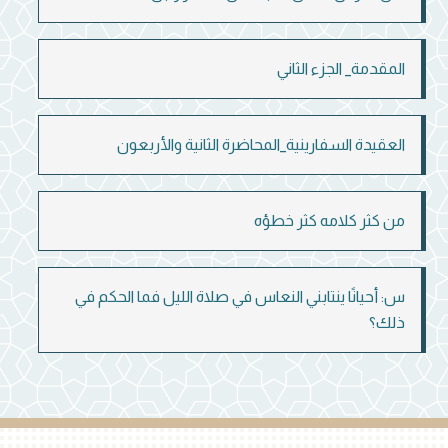
المقدمة_ الجزء الثاني
العقيدة السفارينية_المحاضرة الثانية والأربعون
من كثر كلامه كثر خطؤه
س: أحيانًا ينتابني النعاس في صلاة الليل فما الحكم في
ذلك؟