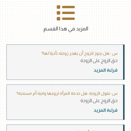
المزيد في هذا القسم:
س : هل يجوز للزوج أن يهجر زوجته تأديبًا لها؟
حق الزوج على الزوجة
قراءة المزيد
س: تقول الزوجة: هل خدمة المرأة لزوجها واجبة أم مستحبة؟
حق الزوج على الزوجة
قراءة المزيد