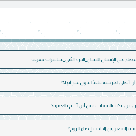
ضاء على الإنسان اللسان_الجزء الثاني_محاضرات مفرغة
ن أصلي الفريضة قاعدًا بدون عذر أم لا؟
بين مكة والميقات فمن أين أحرم بالعمرة؟
تف الشعر من الحاجب إرضاء للزوج؟