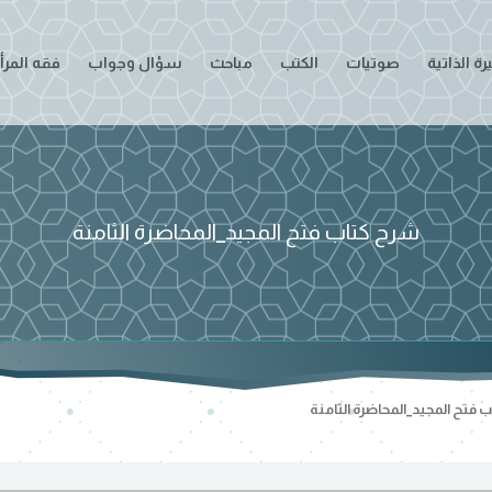
ة الذاتية
صوتيات
الكتب
مباحث
سؤال وجواب
فقه المرأ
شرح كتاب فتح المجيد_المحاضرة الثامنة
 فتح المجيد_المحاضرة الثامنة