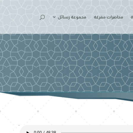
ة
محاضرات مفرغة
مجموعة رسائل