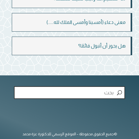
معنى دعاء (أمسينا وأمسى الملك لله......)
هل يجوز أن أتبول قائمًا؟
©جميع الحقوق محفوظة – الموقع الرسمي للدكتورة عزة محمد