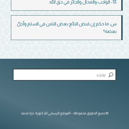
18- الواجب والمحال والجائز في حق الله.
س: ما حكم إن قبض البائع بعض الثمن في السلم وأجلَّ
بعضه؟
©جميع الحقوق محفوظة – الموقع الرسمي للدكتورة عزة محمد