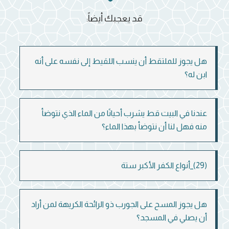
قد يعجبك أيضاً:
هل يجوز للملتقط أن ينسب اللقيط إلى نفسه على أنه
ابن له؟
عندنا في البيت قط يشرب أحيانًا من الماء الذي نتوضأ
منه فهل لنا أن نتوضأ بهذا الماء؟
(29)_أنواع الكفر الأكبر ستة
هل يجوز المسح على الجورب ذو الرائحة الكريهة لمن أراد
أن يصلي في المسجد؟