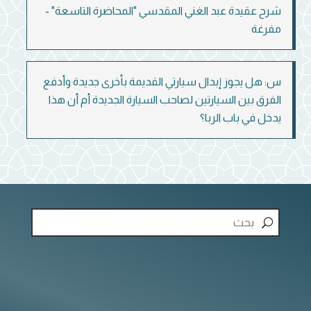
شرح عقيدة عبد الغني المقدسي "المحاضرة التاسعة" -
مفرغة
س: هل يجوز إبدال سيارتي القديمة بأخرى جديدة وأدفع
الفرق بين السيارتين لصاحب السيارة الجديدة أم أن هذا
يدخل في باب الربا؟