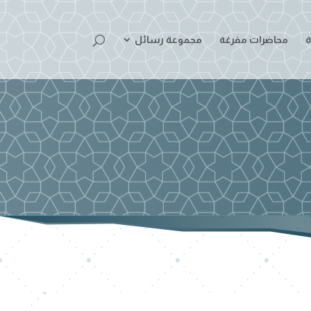
ة
محاضرات مفرغة
مجموعة رسائل