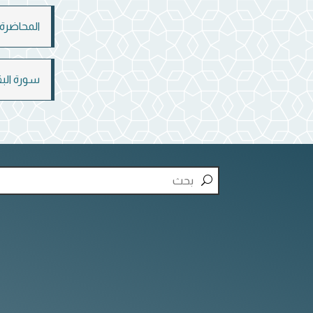
المحاضرة ا
سورة البقرة 