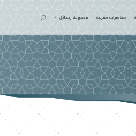
ة
محاضرات مفرغة
مجموعة رسائل