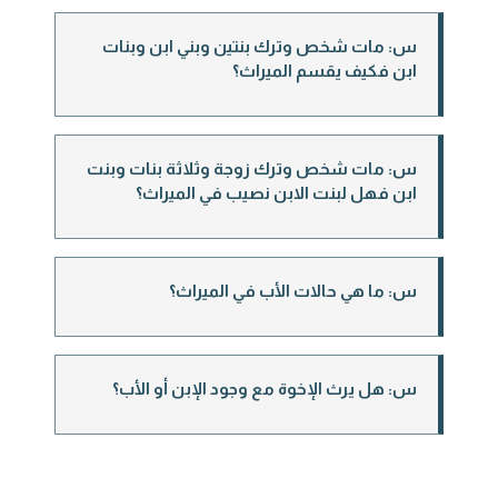
س: مات شخص وترك بنتين وبني ابن وبنات
ابن فكيف يقسم الميراث؟
س: مات شخص وترك زوجة وثلاثة بنات وبنت
ابن فهل لبنت الابن نصيب في الميراث؟
س: ما هي حالات الأب في الميراث؟
س: هل يرث الإخوة مع وجود الإبن أو الأب؟