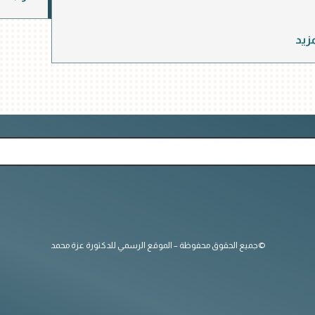
مزيد
©جميع الحقوق محفوظة – الموقع الرسمي للدكتورة عزة محمد