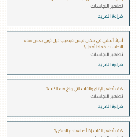
تطهير النجاسات
قراءة المزيد
أحيانًا أمشي في مكان نجس فيصيب ذيل ثوبي بعض هذه
النجاسات فماذا أفعل؟
تطهير النجاسات
قراءة المزيد
كيف أطهر الإناء والثياب التي ولغ فيه الكلب؟
تطهير النجاسات
قراءة المزيد
كيف أطهر الثياب إذا أصابها دم الحيض؟