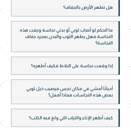
هل تطهر الأرض بالجفاف؟
ما الحكم لو أصاب ثوبي أو بدني نجاسة وجفت هذه
النجاسة فهل يطهر الثوب والبدن بمجرد جفاف
النجاسة؟
إذا وقعت نجاسة على البلاط فكيف أطهره؟
أحيانًا أمشي في مكان نجس فيصيب ذيل ثوبي
بعض هذه النجاسات فماذا أفعل؟
كيف أطهر الإناء والثياب التي ولغ فيه الكلب؟