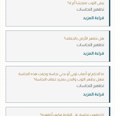
يبقى الثوب متنجسًا أم لا؟
تطهير النجاسات
قراءة المزيد
هل تطهر الأرض بالجفاف؟
تطهير النجاسات
قراءة المزيد
ما الحكم لو أصاب ثوبي أو بدني نجاسة وجفت هذه النجاسة
فهل يطهر الثوب والبدن بمجرد جفاف النجاسة؟
تطهير النجاسات
قراءة المزيد
إذا وقعت نجاسة على البلاط فكيف أطهره؟