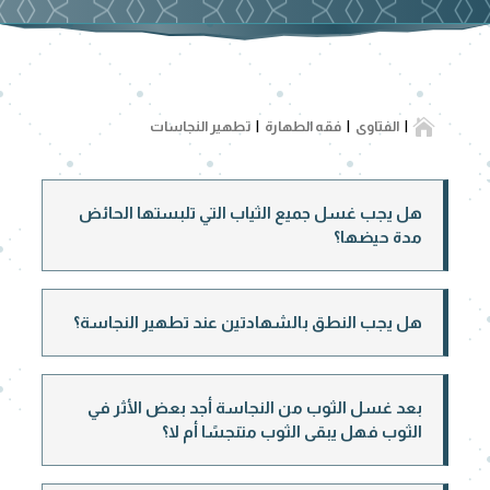

الفتاوى
فقه الطهارة
تطهير النجاسات
هل يجب غسل جميع الثياب التي تلبستها الحائض
مدة حيضها؟
هل يجب النطق بالشهادتين عند تطهير النجاسة؟
بعد غسل الثوب من النجاسة أجد بعض الأثر في
الثوب فهل يبقى الثوب متنجسًا أم لا؟