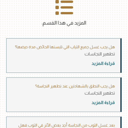
المزيد في هذا القسم:
هل يجب غسل جميع الثياب التي تلبستها الحائض مدة حيضها؟
تطهير النجاسات
قراءة المزيد
هل يجب النطق بالشهادتين عند تطهير النجاسة؟
تطهير النجاسات
قراءة المزيد
بعد غسل الثوب من النجاسة أجد بعض الأثر في الثوب فهل