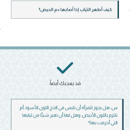
كيف أطهر الثياب إذا أصابها دم الحيض؟
قد يعجبك أيضاً:
س: هل يجوز للمرأة أن تلبس في الحج اللون الأسود أم
تلتزم باللون الأبيض، وهل لها أن تغير شيئًا من ثيابها
التي أحرمت بها؟