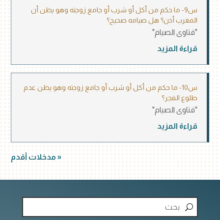
س9- ما حكم من أكل أو شرب أو جامع زوجته وهو يظن أن
المغرب أذن؟ هل صيامه صحيح؟
"فتاوى الصيام"
قراءة المزيد
س10- ما حكم من أكل أو شرب أو جامع زوجته وهو يظن عدم
طلوع الفجر؟
"فتاوى الصيام"
قراءة المزيد
« مدخلات أقدم