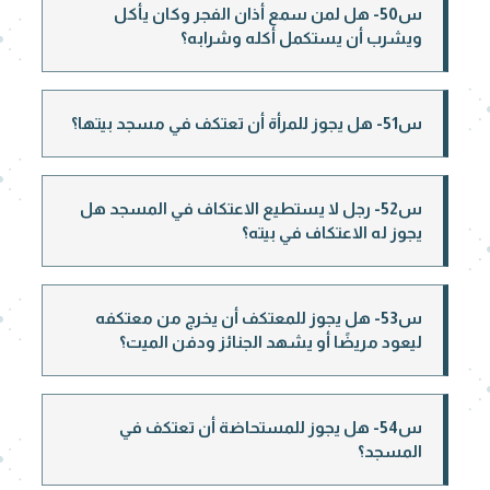
س50- هل لمن سمع أذان الفجر وكان يأكل
ويشرب أن يستكمل أكله وشرابه؟
س51- هل يجوز للمرأة أن تعتكف في مسجد بيتها؟
س52- رجل لا يستطيع الاعتكاف في المسجد هل
يجوز له الاعتكاف في بيته؟
س53- هل يجوز للمعتكف أن يخرج من معتكفه
ليعود مريضًا أو يشهد الجنائز ودفن الميت؟
س54- هل يجوز للمستحاضة أن تعتكف في
المسجد؟