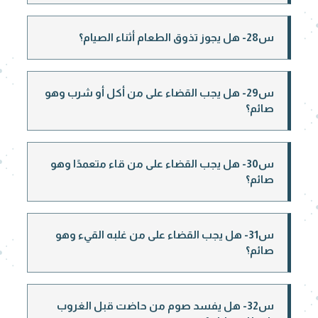
س28- هل يجوز تذوق الطعام أثناء الصيام؟
س29- هل يجب القضاء على من أكل أو شرب وهو
صائم؟
س30- هل يجب القضاء على من قاء متعمدًا وهو
صائم؟
س31- هل يجب القضاء على من غلبه القيء وهو
صائم؟
س32- هل يفسد صوم من حاضت قبل الغروب