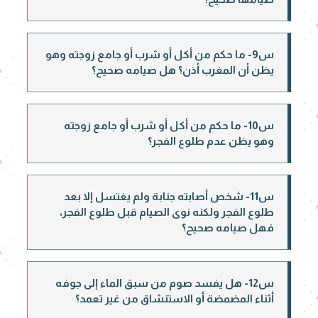
س9- ما حكم من أكل أو شرب أو جامع زوجته وهو
يظن أن المغرب أذن؟ هل صيامه صحيح؟
س10- ما حكم من أكل أو شرب أو جامع زوجته
وهو يظن عدم طلوع الفجر؟
س11- شخص أصابته جنابة ولم يغتسل إلا بعد
طلوع الفجر ولكنه نوى الصيام قبل طلوع الفجر،
فهل صيامه صحيح؟
س12- هل يفسد صوم من سبق الماء إلى جوفه
أثناء المضمضة أو الاستنشاق من غير تعمد؟