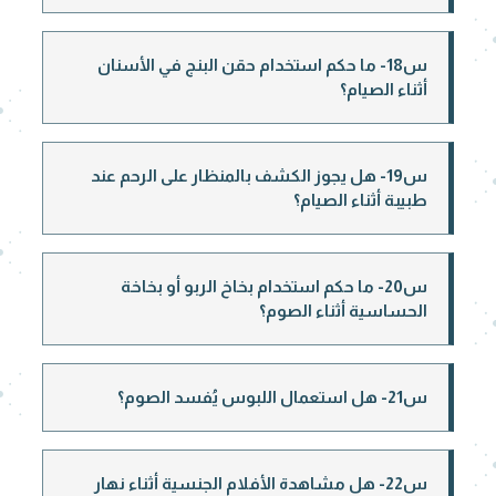
س18- ما حكم استخدام حقن البنج في الأسنان
أثناء الصيام؟
س19- هل يجوز الكشف بالمنظار على الرحم عند
طبيبة أثناء الصيام؟
س20- ما حكم استخدام بخاخ الربو أو بخاخة
الحساسية أثناء الصوم؟
س21- هل استعمال اللبوس يُفسد الصوم؟
س22- هل مشاهدة الأفلام الجنسية أثناء نهار