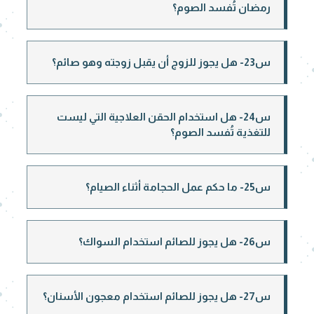
رمضان تُفسد الصوم؟
س23- هل يجوز للزوج أن يقبل زوجته وهو صائم؟
س24- هل استخدام الحقن العلاجية التي ليست
للتغذية تُفسد الصوم؟
س25- ما حكم عمل الحجامة أثناء الصيام؟
س26- هل يجوز للصائم استخدام السواك؟
س27- هل يجوز للصائم استخدام معجون الأسنان؟