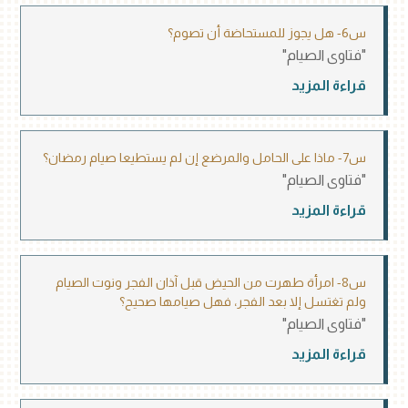
س6- هل يجوز للمستحاضة أن تصوم؟
"فتاوى الصيام"
قراءة المزيد
س7- ماذا على الحامل والمرضع إن لم يستطيعا صيام رمضان؟
"فتاوى الصيام"
قراءة المزيد
س8- امرأة طهرت من الحيض قبل آذان الفجر ونوت الصيام
ولم تغتسل إلا بعد الفجر، فهل صيامها صحيح؟
"فتاوى الصيام"
قراءة المزيد