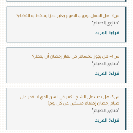
س3- هل الجهل بوجوب الصوم يعتبر عذرًا يسقط به القضاء؟
"فتاوى الصيام"
قراءة المزيد
س4- هل يجوز للمسافر في نهار رمضان أن يفطر؟
"فتاوى الصيام"
قراءة المزيد
س5- هل يجب على الشيخ الكبير في السن الذي لا يقدر على
صيام رمضان إطعام مسكين عن كل يوم؟
"فتاوى الصيام"
قراءة المزيد