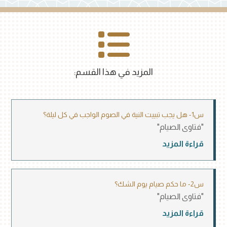
المزيد في هذا القسم:
س1- هل يجب تبييت النية في الصوم الواجب في كل ليلة؟
"فتاوى الصيام"
قراءة المزيد
س2- ما حكم صيام يوم الشك؟
"فتاوى الصيام"
قراءة المزيد