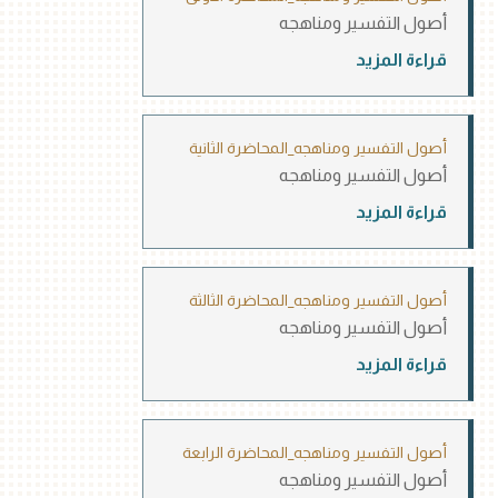
أصول التفسير ومناهجه
قراءة المزيد
أصول التفسير ومناهجه_المحاضرة الثانية
أصول التفسير ومناهجه
قراءة المزيد
أصول التفسير ومناهجه_المحاضرة الثالثة
أصول التفسير ومناهجه
قراءة المزيد
أصول التفسير ومناهجه_المحاضرة الرابعة
أصول التفسير ومناهجه