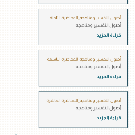
أصول التفسير ومناهجه_المحاضرة الثامنة
أصول التفسير ومناهجه
قراءة المزيد
أصول التفسير ومناهجه_المحاضرة التاسعة
أصول التفسير ومناهجه
قراءة المزيد
أصول التفسير ومناهجه_المحاضرة العاشرة
أصول التفسير ومناهجه
قراءة المزيد