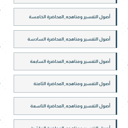
أصول التفسير ومناهجه_المحاضرة الخامسة
أصول التفسير ومناهجه_المحاضرة السادسة
أصول التفسير ومناهجه_المحاضرة السابعة
أصول التفسير ومناهجه_المحاضرة الثامنة
أصول التفسير ومناهجه_المحاضرة التاسعة