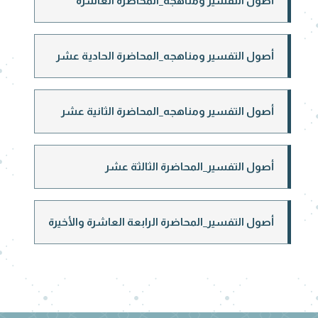
أصول التفسير ومناهجه_المحاضرة العاشرة
أصول التفسير ومناهجه_المحاضرة الحادية عشر
أصول التفسير ومناهجه_المحاضرة الثانية عشر
أصول التفسير_المحاضرة الثالثة عشر
أصول التفسير_المحاضرة الرابعة العاشرة والأخيرة