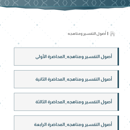

أصول التفسير ومناهجه
أصول التفسير ومناهجه_المحاضرة الأولى
أصول التفسير ومناهجه_المحاضرة الثانية
أصول التفسير ومناهجه_المحاضرة الثالثة
أصول التفسير ومناهجه_المحاضرة الرابعة