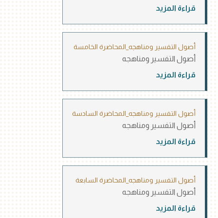
قراءة المزيد
أصول التفسير ومناهجه_المحاضرة الخامسة
أصول التفسير ومناهجه
قراءة المزيد
أصول التفسير ومناهجه_المحاضرة السادسة
أصول التفسير ومناهجه
قراءة المزيد
أصول التفسير ومناهجه_المحاضرة السابعة
أصول التفسير ومناهجه
قراءة المزيد