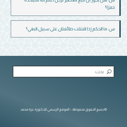
خمرًا؟
س: ما الحكم إذا اقتتلت طائفتان على سبيل البغي؟
©جميع الحقوق محفوظة – الموقع الرسمي للدكتورة عزة محمد