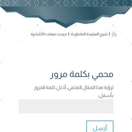

شرح العقيدة الطحاوية
مبحث صفات الأشاعرة
محمي بكلمة مرور
لرؤية هذا المقال المحمي، أدخل كلمة المرور
بأسفل:
أرسِل