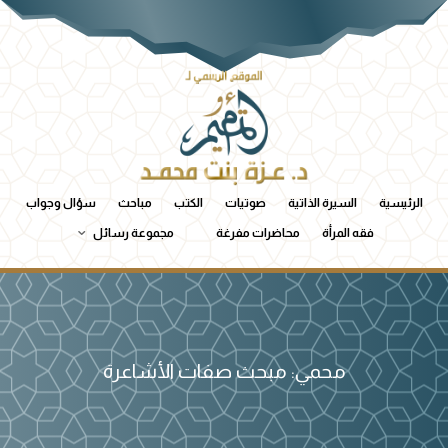
الرئيسية
السيرة الذاتية
صوتيات
الكتب
مباحث
سؤال وجواب
فقه المرأة
محاضرات مفرغة
مجموعة رسائل
محمي: مبحث صفات الأشاعرة