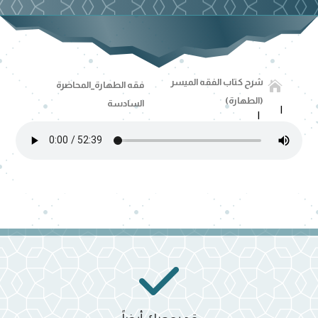
شرح كتاب الفقه الميسر

فقه الطهارة_المحاضرة
(الطهارة)
السادسة