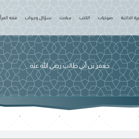
ة الذاتية
صوتيات
الكتب
مباحث
سؤال وجواب
فقه المرأ
جعفر بن أبي طالب رضي الله عنه