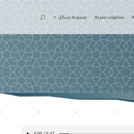
ة
محاضرات مفرغة
مجموعة رسائل