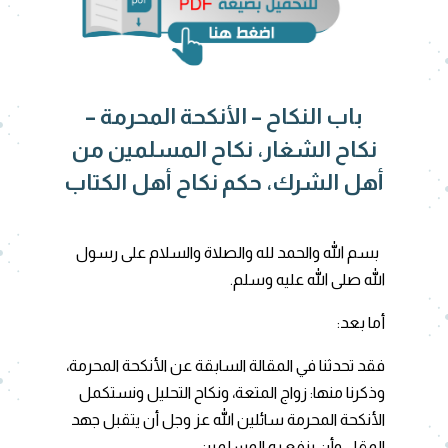
باب النكاح – الأنكحة المحرمة –
نكاح الشغار، نكاح المسلمين من
أهل الشرك، حكم نكاح أهل الكتاب
بسم الله والحمد لله والصلاة والسلام على رسول
الله صلى الله عليه وسلم.
أما بعد:
فقد تحدثنا في المقالة السابقة عن الأنكحة المحرمة،
وذكرنا منها: زواج المتعة، ونكاح التحليل ونستكمل
الأنكحة المحرمة سائلين الله عز وجل أن يتقبل جهد
المقل وأن ينفع به المسلمين.