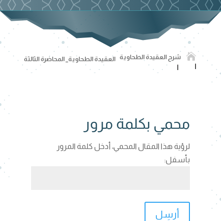

شرح العقيدة الطحاوية
العقيدة الطحاوية_ المحاضرة الثالثة
محمي بكلمة مرور
لرؤية هذا المقال المحمي، أدخل كلمة المرور
بأسفل:
أرسِل