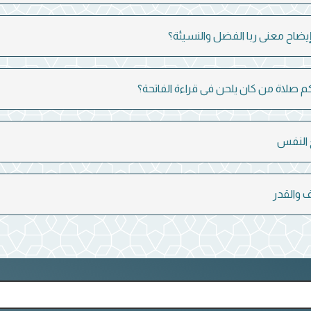
يضاح معنى ربا الفضل والنسيئة؟
 صلاة من كان يلحن فى قراءة الفاتحة؟
النفس
 والقدر