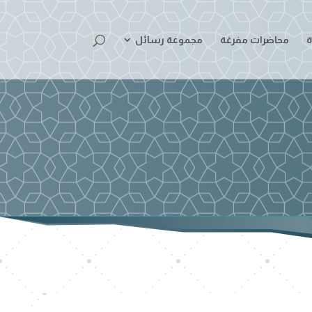
ة
محاضرات مفرغة
مجموعة رسائل