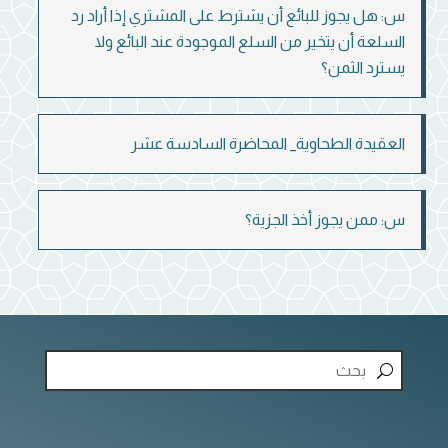
س: هل يجوز للبائع أن يشترط على المشتري إذا أراد رد
السلعة أن يتخير من السلع الموجودة عند البائع ولا
يسترد الثمن؟
العقيدة الطحاوية_ المحاضرة السادسة عشر
س: ممن يجوز أخذ الجزية؟