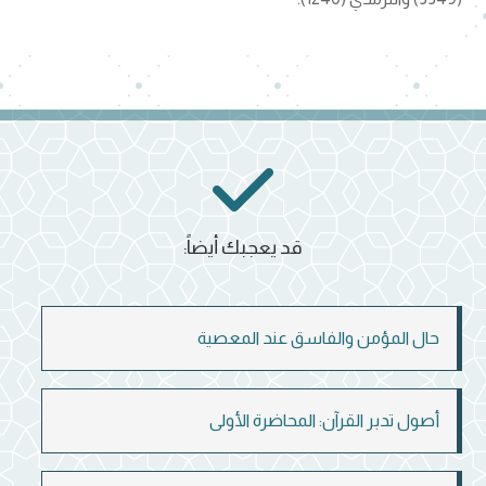
قد يعجبك أيضاً:
حال المؤمن والفاسق عند المعصية
أصول تدبر القرآن: المحاضرة الأولى