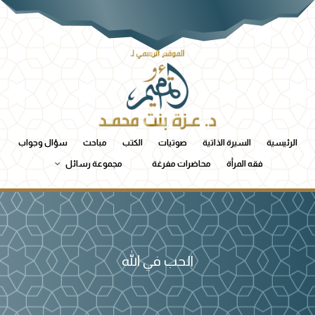
الرئيسية
السيرة الذاتية
صوتيات
الكتب
مباحث
سؤال وجواب
فقه المرأة
محاضرات مفرغة
مجموعة رسائل
الحب في الله