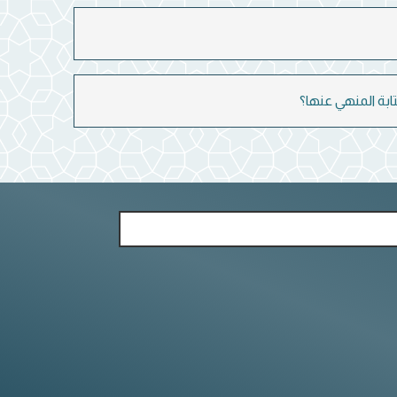
ابة المنهي عنها؟