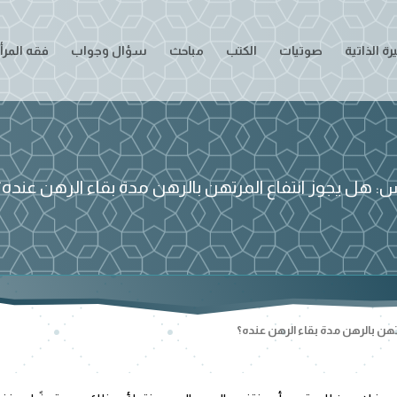
ة الذاتية
صوتيات
الكتب
مباحث
سؤال وجواب
فقه المرأ
: هل يجوز انتفاع المرتهن بالرهن مدة بقاء الرهن عنده؟
هن بالرهن مدة بقاء الرهن عنده؟