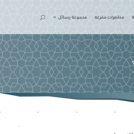
ة
محاضرات مفرغة
مجموعة رسائل