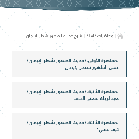

محاضرات كاملة
شرح حديث الطهور شطر الإيمان
المحاضرة الأولى: (حديث الطهور شطر الإيمان)
معنى الطهور شطر الإيمان
المحاضرة الثانية: (حديث الطهور شطر الإيمان)
تعبد لربك بمعنى الحمد
المحاضرة الثالثة: (حديث الطهور شطر الإيمان)
كيف نصلي؟