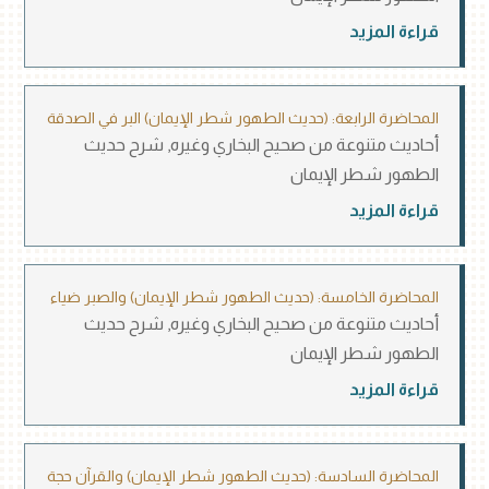
قراءة المزيد
المحاضرة الرابعة: (حديث الطهور شطر الإيمان) البر في الصدقة
أحاديث متنوعة من صحيح البخاري وغيره
,
شرح حديث
الطهور شطر الإيمان
قراءة المزيد
المحاضرة الخامسة: (حديث الطهور شطر الإيمان) والصبر ضياء
أحاديث متنوعة من صحيح البخاري وغيره
,
شرح حديث
الطهور شطر الإيمان
قراءة المزيد
المحاضرة السادسة: (حديث الطهور شطر الإيمان) والقرآن حجة