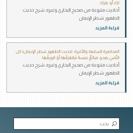
لك أو عليك
أحاديث متنوعة من صحيح البخاري وغيره
,
شرح حديث
الطهور شطر الإيمان
قراءة المزيد
المحاضرة السابعة والأخيرة: (حديث الطهور شطر الإيمان) كل
النَّاسِ يغدو، فبائعًٌ نفسهُ فَمُعْتِقُهَا أوْ مُوبِقُهَا
أحاديث متنوعة من صحيح البخاري وغيره
,
شرح حديث
الطهور شطر الإيمان
قراءة المزيد