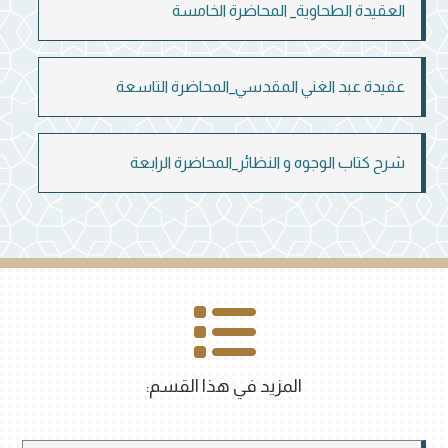
العقيدة الطحاوية_ المحاضرة الخامسة
عقيدة عبد الغني المقدسي_المحاضرة التاسعة
شرح كتاب الوجوه و النظائر_المحاضرة الرابعة
المزيد في هذا القسم: