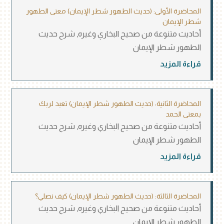
المحاضرة الأولى: (حديث الطهور شطر الإيمان) معنى الطهور
شطر الإيمان
أحاديث متنوعة من صحيح البخاري وغيره
,
شرح حديث
الطهور شطر الإيمان
قراءة المزيد
المحاضرة الثانية: (حديث الطهور شطر الإيمان) تعبد لربك
بمعنى الحمد
أحاديث متنوعة من صحيح البخاري وغيره
,
شرح حديث
الطهور شطر الإيمان
قراءة المزيد
المحاضرة الثالثة: (حديث الطهور شطر الإيمان) كيف نصلي؟
أحاديث متنوعة من صحيح البخاري وغيره
,
شرح حديث
الطهور شطر الإيمان