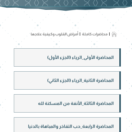

محاضرات كاملة
أمراض القلوب وكيفية علاجها
المحاضرة الأولى_الرياء (الجزء الأول)
المحاضرة الثانية_الرياء (الجزء الثاني)
المحاضرة الثالثة_الأنفة من المسكنة لله
المحاضرة الرابعة_حب التفاخر والمباهاة بالدنيا