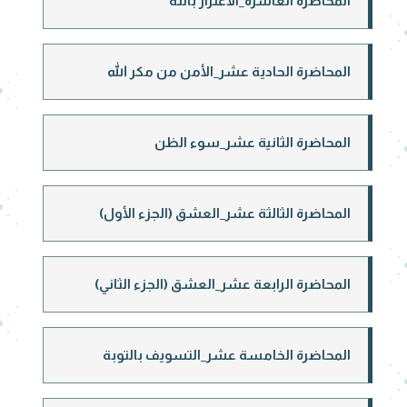
المحاضرة العاشرة_الاغترار بالله
المحاضرة الحادية عشر_الأمن من مكر الله
المحاضرة الثانية عشر_سوء الظن
المحاضرة الثالثة عشر_العشق (الجزء الأول)
المحاضرة الرابعة عشر_العشق (الجزء الثاني)
المحاضرة الخامسة عشر_التسويف بالتوبة