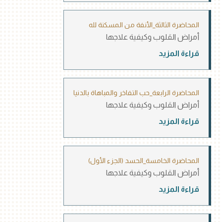
المحاضرة الثالثة_الأنفة من المسكنة لله
أمراض القلوب وكيفية علاجها
قراءة المزيد
المحاضرة الرابعة_حب التفاخر والمباهاة بالدنيا
أمراض القلوب وكيفية علاجها
قراءة المزيد
المحاضرة الخامسة_الحسد (الجزء الأول)
أمراض القلوب وكيفية علاجها
قراءة المزيد