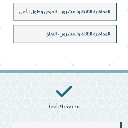
المحاضرة الثانية والعشرون- الحرص وطول الأمل
المحاضرة الثالثة والعشرون- النفاق
قد يعجبك أيضاً: