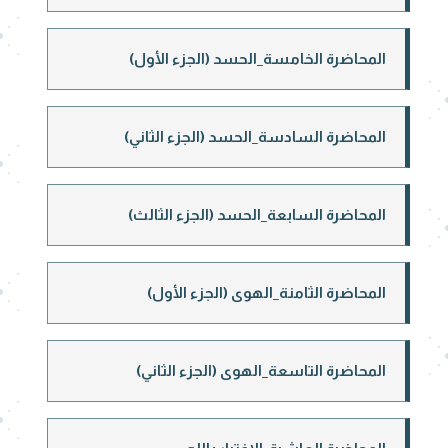
المحاضرة الخامسة_الحسد (الجزء الأول)
المحاضرة السادسة_الحسد (الجزء الثاني)
المحاضرة السابعة_الحسد (الجزء الثالث)
المحاضرة الثامنة_الهوى (الجزء الأول)
المحاضرة التاسعة_الهوى (الجزء الثاني)