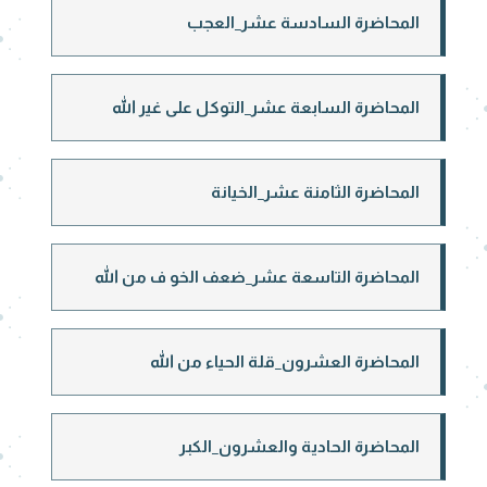
المحاضرة السادسة عشر_العجب
المحاضرة السابعة عشر_التوكل على غير الله
المحاضرة الثامنة عشر_الخيانة
المحاضرة التاسعة عشر_ضعف الخو ف من الله
المحاضرة العشرون_قلة الحياء من الله
المحاضرة الحادية والعشرون_الكبر