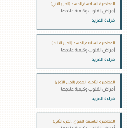
المحاضرة السادسة_الحسد (الجزء الثاني)
أمراض القلوب وكيفية علاجها
قراءة المزيد
المحاضرة السابعة_الحسد (الجزء الثالث)
أمراض القلوب وكيفية علاجها
قراءة المزيد
المحاضرة الثامنة_الهوى (الجزء الأول)
أمراض القلوب وكيفية علاجها
قراءة المزيد
المحاضرة التاسعة_الهوى (الجزء الثاني)