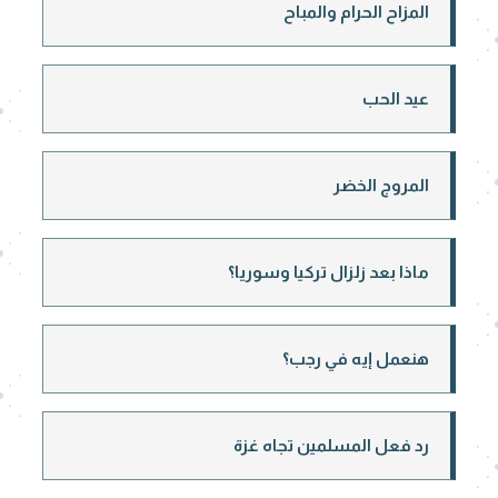
المزاح الحرام والمباح
عيد الحب
المروج الخضر
ماذا بعد زلزال تركيا وسوريا؟
هنعمل إيه في رجب؟
رد فعل المسلمين تجاه غزة