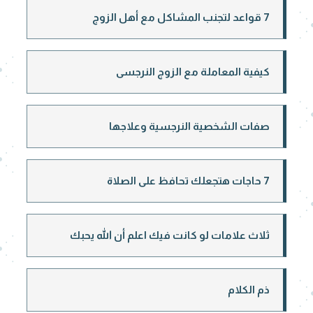
7 قواعد لتجنب المشاكل مع أهل الزوج
كيفية المعاملة مع الزوج النرجسى
صفات الشخصية النرجسية وعلاجها
7 حاجات هتجعلك تحافظ على الصلاة
ثلاث علامات لو كانت فيك اعلم أن الله يحبك
ذم الكلام