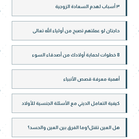
٣ أسباب لهدم السعادة الزوجية
حاجتان لو عملتهم تصبح من أولياء الله تعالى
8 خطوات لحماية أولادك من أصدقاء السوء
أهمية معرفة قصص الأنبياء
كيفية التعامل الديني مع الأسئلة الجنسية للأولاد
هل العين تقتل؟وما الفرق بين العين والحسد؟