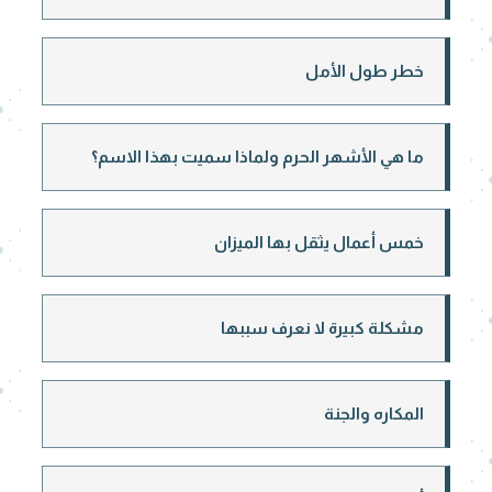
خطر طول الأمل
ما هي الأشهر الحرم ولماذا سميت بهذا الاسم؟
خمس أعمال يثقل بها الميزان
مشكلة كبيرة لا نعرف سببها
المكاره والجنة