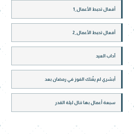
أفعال تحبط الأعمال_1
أفعال تحبط الأعمال_2
آداب العيد
أبشري لم يفُتك الفوز في رمضان بعد
سبعة أعمال بها ننال ليلة القدر