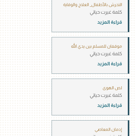
التحرش بالأطفال_ العلاج والوقاية
كلمة غيرت حياتي
قراءة المزيد
موقفان للمسلم بين يدي الله
كلمة غيرت حياتي
قراءة المزيد
لص الهوى
كلمة غيرت حياتي
قراءة المزيد
إدمان المعاصي