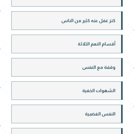
كنز غفل عنه كثير من الناس
أقسام النعم الثلاثة
وقفة مع النفس
الشهوات الخفية
النفس الغضبية