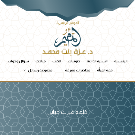
الرئيسية
السيرة الذاتية
صوتيات
الكتب
مباحث
سؤال وجواب
فقه المرأة
محاضرات مفرغة
مجموعة رسائل
كلمة غيرت حياتي