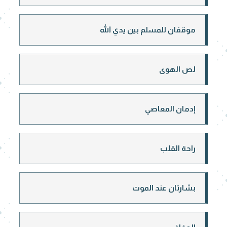
موقفان للمسلم بين يدي الله
لص الهوى
إدمان المعاصي
راحة القلب
بشارتان عند الموت