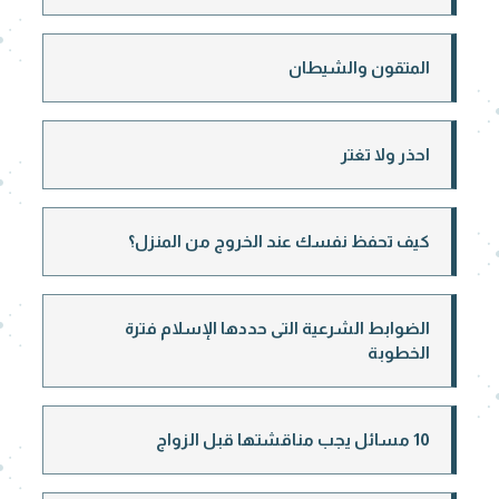
المتقون والشيطان
احذر ولا تغتر
كيف تحفظ نفسك عند الخروج من المنزل؟
الضوابط الشرعية التى حددها الإسلام فترة
الخطوبة
10 مسائل يجب مناقشتها قبل الزواج