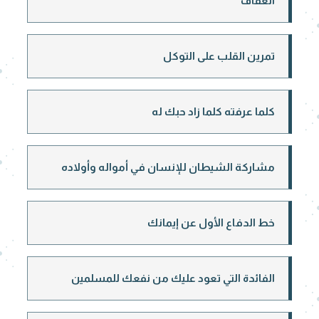
العفاف
تمرين القلب على التوكل
كلما عرفته كلما زاد حبك له
مشاركة الشيطان للإنسان في أمواله وأولاده
خط الدفاع الأول عن إيمانك
الفائدة التي تعود عليك من نفعك للمسلمين