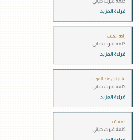
كلمة غيرت حياتي
قراءة المزيد
راحة القلب
كلمة غيرت حياتي
قراءة المزيد
بشارتان عند الموت
كلمة غيرت حياتي
قراءة المزيد
العفاف
كلمة غيرت حياتي
قراءة المزيد