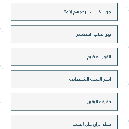
من الذين سيرحمهم الله؟
جبر القلب المنكسر
الفوز العظيم
احذر الخطة الشيطانية
حقيقة اليقين
خطر الران على القلب