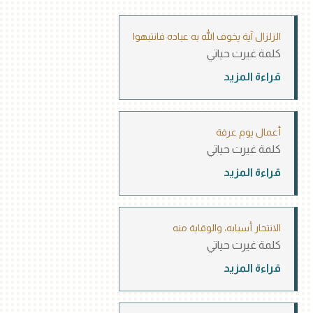
الزلزال آية يخوف الله به عباده فانتبهوا
كلمة غيرت حياتي
قراءة المزيد
أعمال يوم عرفة
كلمة غيرت حياتي
قراءة المزيد
الانتحار أسبابه، والوقاية منه
كلمة غيرت حياتي
قراءة المزيد