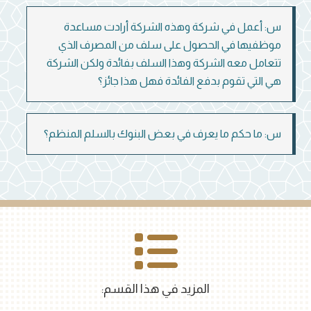
س: أعمل في شركة وهذه الشركة أرادت مساعدة
موظفيها في الحصول على سلف من المصرف الذي
تتعامل معه الشركة وهذا السلف بفائدة ولكن الشركة
هي التي تقوم بدفع الفائدة فهل هذا جائز؟
س: ما حكم ما يعرف في بعض البنوك بالسلم المنظم؟
المزيد في هذا القسم: