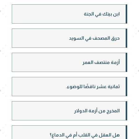
ابن بيتك في الجنة
حرق المصحف في السويد
أزمة منتصف العمر
ثمانية عشر ناقضًا للوضوء.
المخرج من أزمة الدولار
هل العقل في القلب أم في الدماغ؟