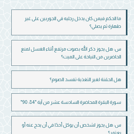
ما الحكم فيمن كان يدخل رجليه في الجوربين على غير
طهارة ثم يصلي؟
س: هل يجوز ذكر الله بصوت مرتفع أثناء الغسل لمنع
الحاضرين من النياحة على الميت؟
هل الحقنة لغير التغذية تفسد الصوم؟
سورة البقرة المحاضرة السادسة عشر من آية "84: 90"
س: هل يجوز لشخص أن يوكل أحدًا في أن يحج عنه أو
يعتمر؟