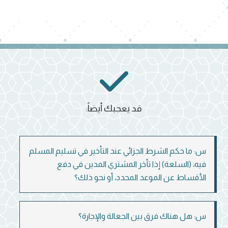
قد يعجبك أيضاً:
س: ما حكم الشرط الجزائي عند التأخير في تسليم المسلم
فيه، (السلعة) إذا تأخر المشتري المدين في دفع
الأقساط عن الموعد المحدد، أو نحو ذلك؟
س: هل هناك فرق بين الجعالة والإجارة؟