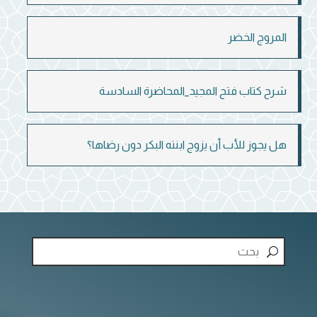
المروج الخضر
شرح كتاب فتح المجيد_المحاضرة السادسة
هل يجوز للأب أن يزوج ابنته البكر دون رضاها؟