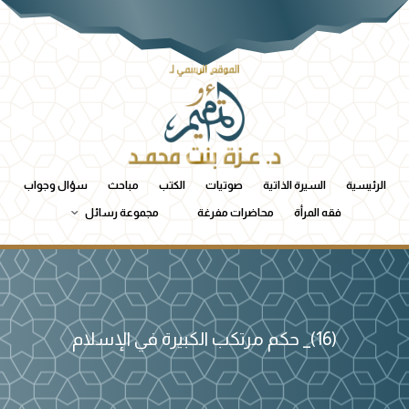
الرئيسية
السيرة الذاتية
صوتيات
الكتب
مباحث
سؤال وجواب
فقه المرأة
محاضرات مفرغة
مجموعة رسائل
(16)_ حكم مرتكب الكبيرة في الإسلام