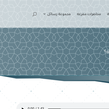
ة
محاضرات مفرغة
مجموعة رسائل
ة؟