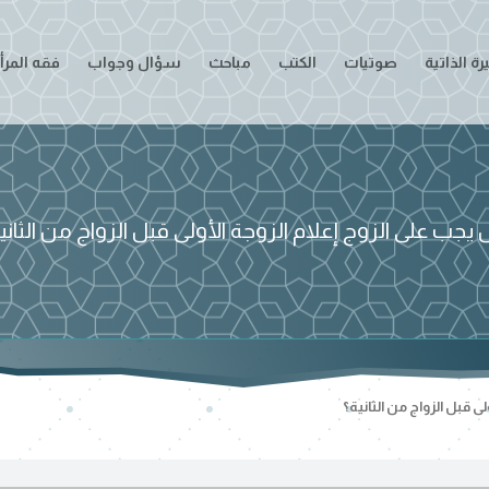
ة الذاتية
صوتيات
الكتب
مباحث
سؤال وجواب
فقه المرأ
يجب على الزوج إعلام الزوجة الأولى قبل الزواج من الثاني
ى قبل الزواج من الثانية؟