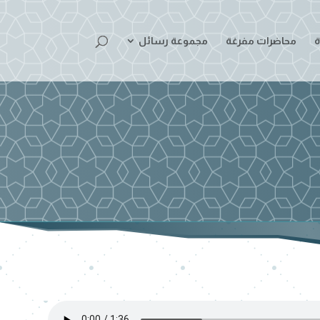
ة
محاضرات مفرغة
مجموعة رسائل