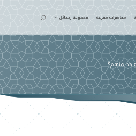
ة
محاضرات مفرغة
مجموعة رسائل
واحد منهم؟