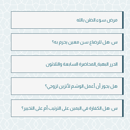
مرض سوء الظن بالله
س: هل للرضاع سن معين يحرم به؟
الدرر البهية_المحاضرة السابعة والثلاثون
هل يجوز أن أعمل الوشم لأتزين لزوجي؟
س: هل الكفارة في اليمين على الترتيب أم على التخيير؟