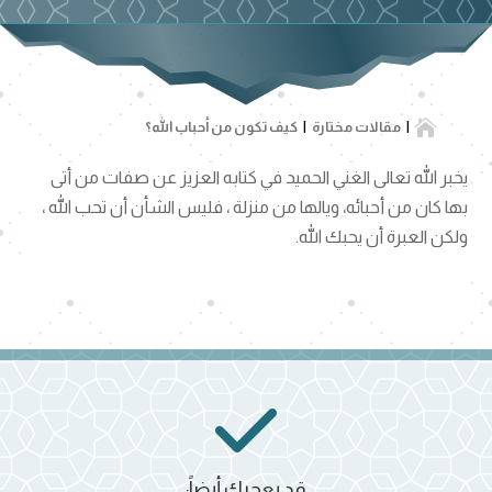

مقالات مختارة
كيف تكون من أحباب الله؟
يخبر الله تعالى الغني الحميد في كتابه العزيز عن صفات من أتى
بها كان من أحبائه، ويالها من منزلة ، فليس الشأن أن تحب الله ،
ولكن العبرة أن يحبك الله.
قد يعجبك أيضاً: