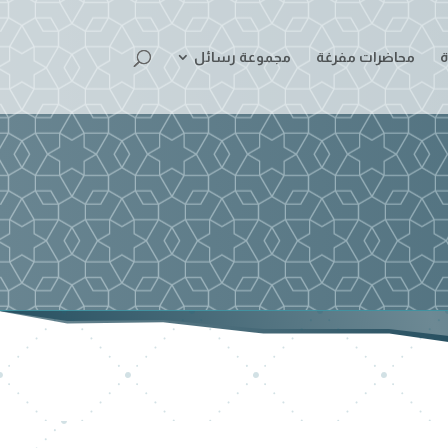
ة
محاضرات مفرغة
مجموعة رسائل