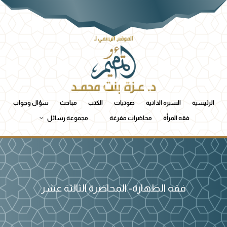
الرئيسية
السيرة الذاتية
صوتيات
الكتب
مباحث
سؤال وجواب
فقه المرأة
محاضرات مفرغة
مجموعة رسائل
فقه الطهارة- المحاضرة الثالثة عشر