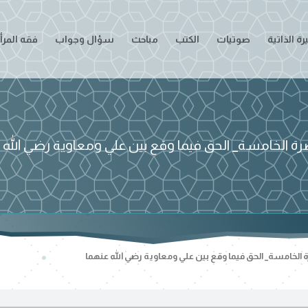
ة الذاتية
صوتيات
الكتب
مباحث
سؤال وجواب
فقه المرأ
رة الخامسة_ الحق فيما وقع بين علي ومعاوية رضي الله 
 الخامسة_ الحق فيما وقع بين علي ومعاوية رضي الله عنهما