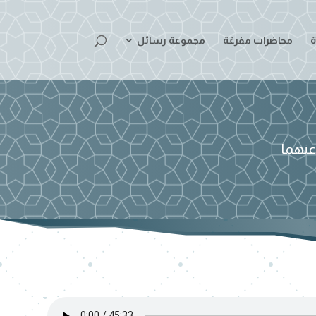
ة
محاضرات مفرغة
مجموعة رسائل
عنهما