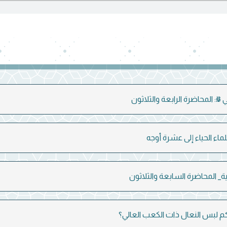
 ﷺ: المحاضرة الرابعة والثلاثون
ماء الحياء إلى عشرة أوجه
ية_ المحاضرة السابعة والثلاثون
 لبس النعال ذات الكعب العالي؟