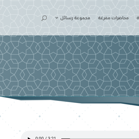
ة
محاضرات مفرغة
مجموعة رسائل