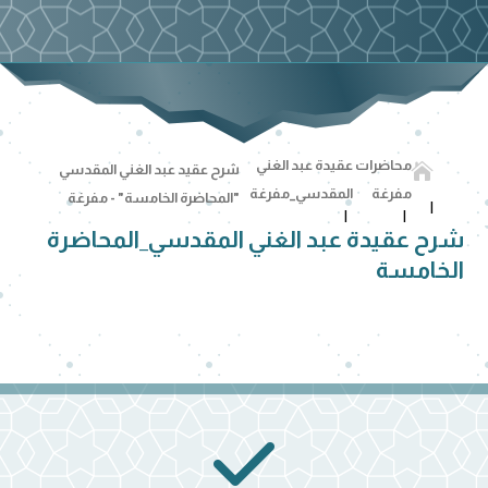
محاضرات
عقيدة عبد الغني

شرح عقيد عبد الغني المقدسي
مفرغة
المقدسي_مفرغة
"المحاضرة الخامسة" - مفرغة
شرح عقيدة عبد الغني المقدسي_المحاضرة
الخامسة