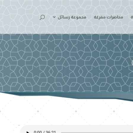
ة
محاضرات مفرغة
مجموعة رسائل