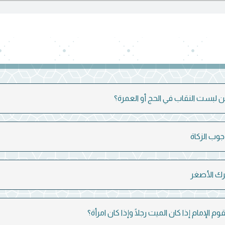
 لبست النقاب في الحج أو العمرة؟
ب الزكاة
م الإمام إذا كان الميت رجلًا وإذا كان امرأة؟