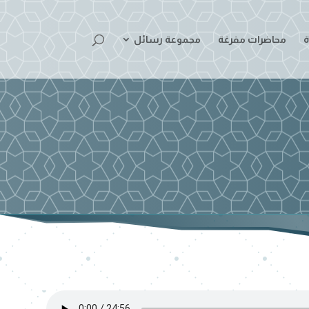
ة
محاضرات مفرغة
مجموعة رسائل