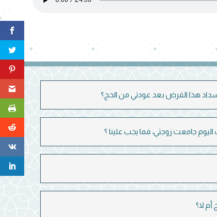
ى سداد هذا القرض بعد عودتي من الحج؟
ليوم جامعت زوجتي، فما يجب علينا ؟
أم لا؟