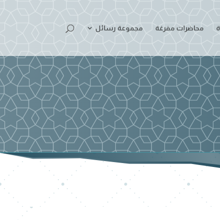
ة
محاضرات مفرغة
مجموعة رسائل