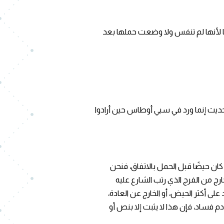
سًا لأنها لم تنفس ولا وضعت حملها بعد
ديث إنما ورد في سبي أوطاس حين أرادوا
 كان حيضًا قبل الحمل بالاتفاق، فنحن
رج من الفرج الذي رتب الشارع عليه
لى أكثر الحيض، أو الخارج عن العادة،
 فساد، فإن هذا لا يثبت إلا بنص أو