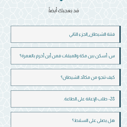
قد يعجبك أيضاً:
فتنة الشيطان_الجزء الثاني
س: أسكن بين مكة والميقات فمن أين أحرم بالعمرة؟
كيف تنجو من مكائد الشيطان؟
28- طلب الإعانة على الطاعة.
هل يصلى على السقط؟