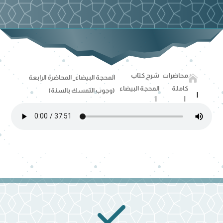
محاضرات
شرح كتاب

المحجة البيضاء_ المحاضرة الرابعة
كاملة
المحجة البيضاء
(وجوب التمسك بالسنة)