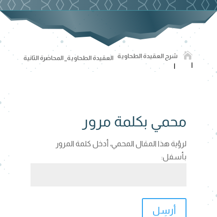

شرح العقيدة الطحاوية
العقيدة الطحاوية_ المحاضرة الثانية
محمي بكلمة مرور
لرؤية هذا المقال المحمي، أدخل كلمة المرور
بأسفل:
أرسِل