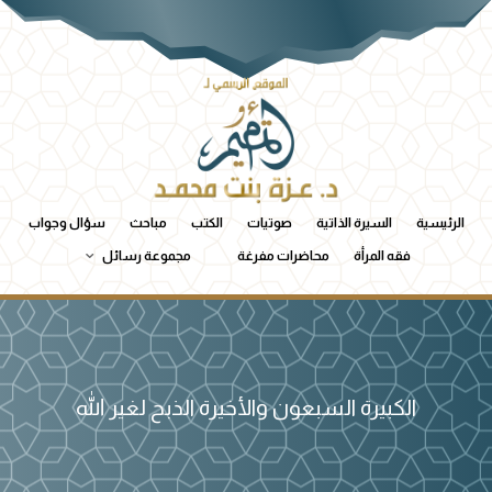
الرئيسية
السيرة الذاتية
صوتيات
الكتب
مباحث
سؤال وجواب
فقه المرأة
محاضرات مفرغة
مجموعة رسائل
الكبيرة السبعون والأخيرة الذبح لغير الله