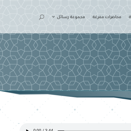
ة
محاضرات مفرغة
مجموعة رسائل