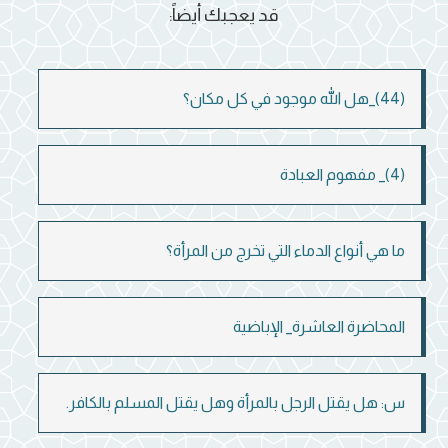
قد يعجبك أيضاً:
(44)_هل الله موجود في كل مكان؟
(4)_ مفهوم العبادة
ما هي أنواع الدماء التي تخرج من المرأة؟
المحاضرة العاشرة_ الإباضية
س: هل يقتل الرجل بالمرأة وهل يقتل المسلم بالكافر.